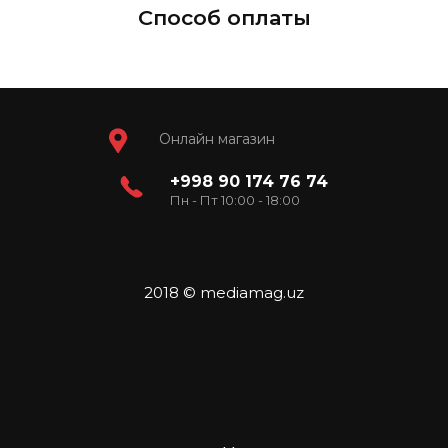
Способ оплаты
Онлайн магазин
+998 90 174 76 74
Пн - Пт 10:00 - 18:00
2018 © mediamag.uz