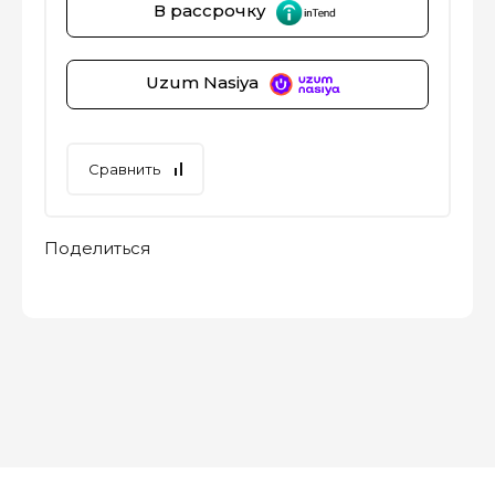
В рассрочку
Uzum Nasiya
Сравнить
Поделиться