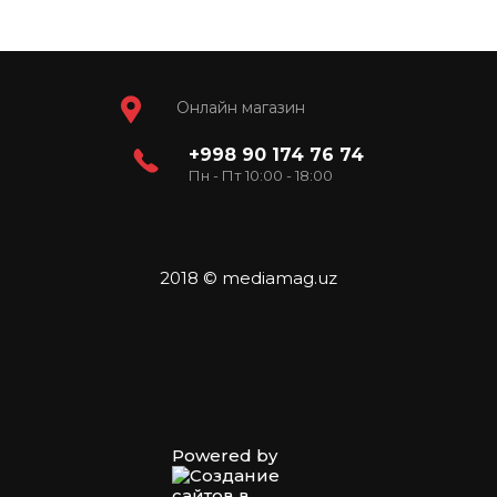
Онлайн магазин
+998 90 174 76 74
Пн - Пт 10:00 - 18:00
2018 © mediamag.uz
Powered by