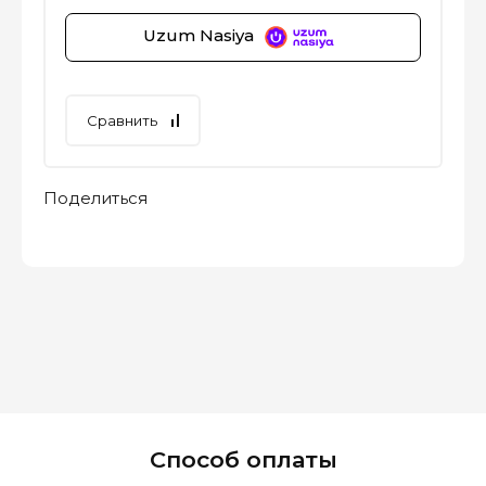
Uzum Nasiya
Сравнить
Поделиться
Способ оплаты