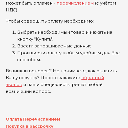
может быть оплачен -
перечислением
(с учётом
НДС).
Чтобы совершить оплату необходимо:
Выбрать необходимый товар и нажать на
кнопку "Купить".
Ввести запрашиваемые данные.
Произвести оплату любым удобным для Вас
способом.
Возникли вопросы? Не понимаете, как оплатить
Вашу покупку? Просто закажите
обратный
звонок
и наши специалисты решат любой
возникший вопрос.
Оплата Перечислением
Покупка в рассрочку