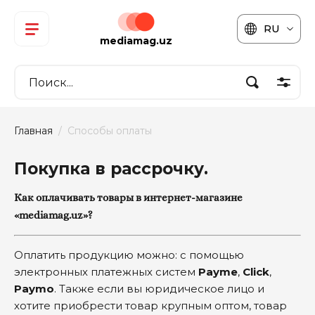
RU
mediamag.uz
Главная
  /  Способы оплаты
Покупка в рассрочку.
Как оплачивать товары в интернет-магазине
«mediamag.uz»?
Оплатить продукцию можно: с помощью
электронных платежных систем
Payme
,
Click
,
Paymо
. Также если вы юридическое лицо и
хотите приобрести товар крупным оптом, товар