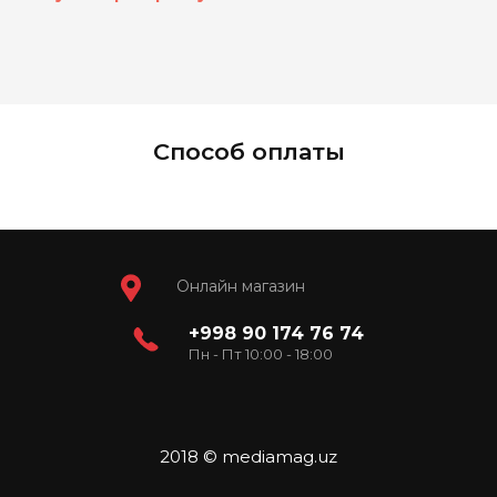
Способ оплаты
Онлайн магазин
+998 90 174 76 74
Пн - Пт 10:00 - 18:00
2018 © mediamag.uz