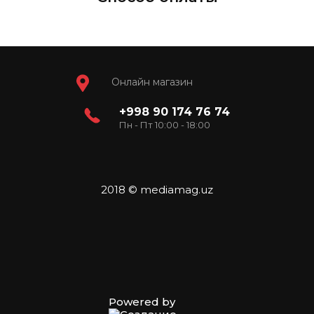
Онлайн магазин
+998 90 174 76 74
Пн - Пт 10:00 - 18:00
2018 © mediamag.uz
Powered by