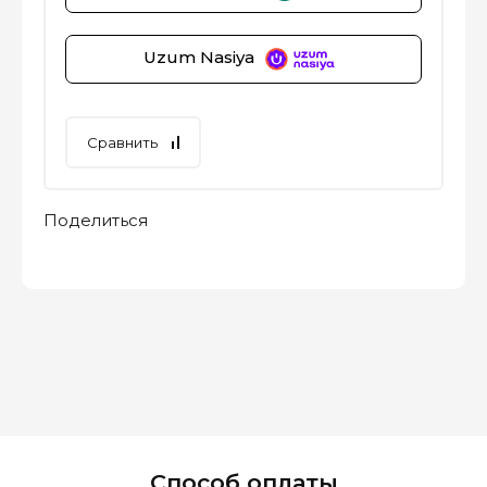
Uzum Nasiya
Сравнить
Поделиться
Способ оплаты